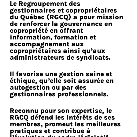
Le Regroupement des
gestionnaires et copropriétaires
du Québec (RGCQ) a pour mission
de renforcer la gouvernance en
copropriété en offrant
information, formation et
accompagnement aux
copropriétaires ainsi qu’aux
administrateurs de syndicats.
Il favorise une gestion saine et
éthique, qu’elle soit assurée en
autogestion ou par des
gestionnaires professionnels.
Reconnu pour son expertise, le
RGCQ défend les intérêts de ses
membres, promeut les meilleures
pratiques et contribue à