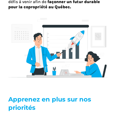
défis à venir afin de
façonner un futur durable
pour la copropriété au Québec.
Apprenez en plus sur nos
priorités