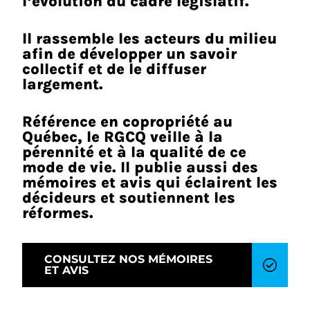
l’évolution du cadre législatif.
Il rassemble les acteurs du milieu
afin de développer un savoir
collectif et de le diffuser
largement.
Référence en copropriété au
Québec, le RGCQ veille à la
pérennité et à la qualité de ce
mode de vie. Il publie aussi des
mémoires et avis qui éclairent les
décideurs et soutiennent les
réformes.
CONSULTEZ NOS MÉMOIRES
ET AVIS