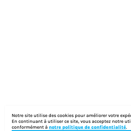
Notre site utilise des cookies pour améliorer votre expé
En continuant à utiliser ce site, vous acceptez notre ut
conformément à
notre politique de confidentialité
.