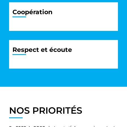
Coopération
Respect et écoute
NOS PRIORITÉS