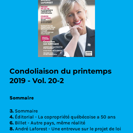
Condoliaison du printemps
2019 - Vol. 20-2
Sommaire
3.
Sommaire
4.
Éditorial - La copropriété québécoise a 50 ans
6.
Billet - Autre pays, même réalité
8.
André Laforest - Une entrevue sur le projet de loi