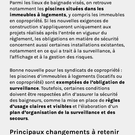
Parmi les lieux de baignade visés, on retrouve
notamment les
piscines situées dans les
immeubles à logements
, y compris les immeubles
en copropriété. Si les nouvelles exigences de
construction s’appliqueront uniquement aux
projets réalisés après l’entrée en vigueur du
règlement, les obligations en matière de sécurité
concernent aussi certaines installations existantes,
notamment en ce qui a trait à la surveillance, à
l'affichage et à la gestion des risques.
Bonne nouvelle pour les syndicats de copropriété :
les piscines d’immeubles à logements (locatifs ou
en copropriété) sont
exemptées de l’obligation de
surveillance
. Toutefois, certaines conditions
doivent être respectées afin d’assurer la sécurité
des baigneurs, comme la mise en place de
règles
d’usage claires et visibles
et l’élaboration d’un
plan d’organisation de la surveillance et des
secours
.
Principaux changements à retenir