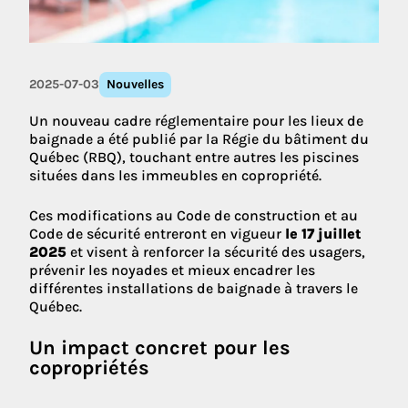
2025-07-03
Nouvelles
Un nouveau cadre réglementaire pour les lieux de
baignade a été publié par la Régie du bâtiment du
Québec (RBQ), touchant entre autres les piscines
situées dans les immeubles en copropriété.
Ces modifications au Code de construction et au
Code de sécurité entreront en vigueur
le 17 juillet
2025
et visent à renforcer la sécurité des usagers,
prévenir les noyades et mieux encadrer les
différentes installations de baignade à travers le
Québec.
Un impact concret pour les
copropriétés