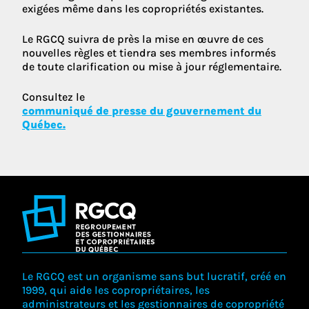
exigées même dans les copropriétés existantes.
Le RGCQ suivra de près la mise en œuvre de ces
nouvelles règles et tiendra ses membres informés
de toute clarification ou mise à jour réglementaire.
Consultez le
communiqué de presse du gouvernement du
Québec.
Le RGCQ est un organisme sans but lucratif, créé en
1999, qui aide les copropriétaires, les
administrateurs et les gestionnaires de copropriété