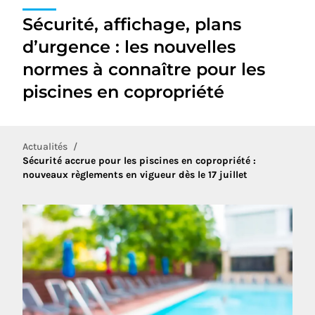
Sécurité, affichage, plans
d’urgence : les nouvelles
normes à connaître pour les
piscines en copropriété
Actualités
Sécurité accrue pour les piscines en copropriété :
nouveaux règlements en vigueur dès le 17 juillet