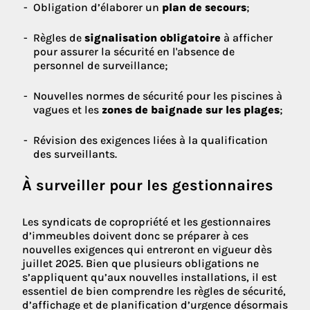
Obligation d’élaborer un
plan de secours
;
Règles de
signalisation obligatoire
à afficher
pour assurer la sécurité en l'absence de
personnel de surveillance;
Nouvelles normes de sécurité pour les piscines à
vagues et les
zones de baignade sur les plages
;
Révision des exigences liées à la qualification
des surveillants.
À surveiller pour les gestionnaires
Les syndicats de copropriété et les gestionnaires
d’immeubles doivent donc se préparer à ces
nouvelles exigences qui entreront en vigueur dès
juillet 2025. Bien que plusieurs obligations ne
s’appliquent qu’aux nouvelles installations, il est
essentiel de bien comprendre les règles de sécurité,
d’affichage et de planification d’urgence désormais