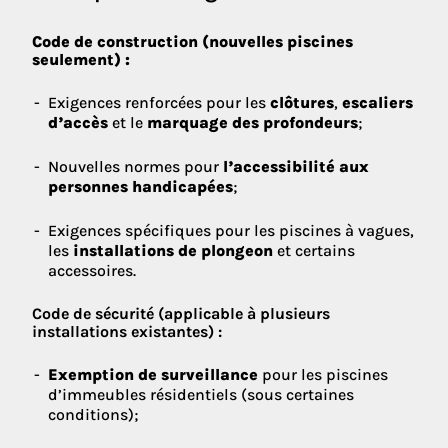
Code de construction (nouvelles piscines
seulement) :
Exigences renforcées pour les
clôtures
,
escaliers
d’accès
et le
marquage des profondeurs
;
Nouvelles normes pour
l’accessibilité aux
personnes handicapées
;
Exigences spécifiques pour les piscines à vagues,
les
installations de plongeon
et certains
accessoires.
Code de sécurité (applicable à plusieurs
installations existantes) :
Exemption de surveillance
pour les piscines
d’immeubles résidentiels (sous certaines
conditions);