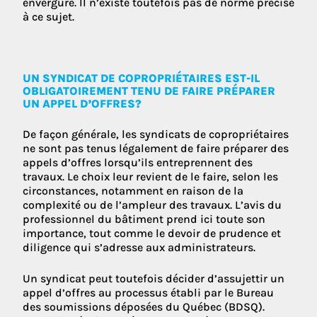
envergure. Il n’existe toutefois pas de norme précise
à ce sujet.
UN SYNDICAT DE COPROPRIÉTAIRES EST-IL
OBLIGATOIREMENT TENU DE FAIRE PRÉPARER
UN APPEL D’OFFRES?
De façon générale, les syndicats de copropriétaires
ne sont pas tenus légalement de faire préparer des
appels d’offres lorsqu’ils entreprennent des
travaux. Le choix leur revient de le faire, selon les
circonstances, notamment en raison de la
complexité ou de l’ampleur des travaux. L’avis du
professionnel du bâtiment prend ici toute son
importance, tout comme le devoir de prudence et
diligence qui s’adresse aux administrateurs.
Un syndicat peut toutefois décider d’assujettir un
appel d’offres au processus établi par le Bureau
des soumissions déposées du Québec (BDSQ).