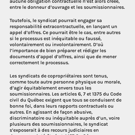
aucune obligation contractuelle n’est alors créée,
entre le donneur d’ouvrage et les soumissionnaires.
Toutefois, le syndicat pourrait engager sa
responsabilité extracontractuelle, en lançant un
appel d’offres. Ce pourrait être le cas, entre autres
si le processus est inéquitable ou faussé,
volontairement ou involontairement. D’où
l’importance de bien préparer et rédiger les
documents d’appel d’offres, ainsi que de mener
correctement le processus.
Les syndicats de copropriétaires sont tenus,
comme toute autre personne physique ou morale,
d’agir équitablement envers tous les
soumissionnaires. Les articles 6, 7 et 1375 du Code
civil du Québec exigent que tous se conduisent de
bonne foi, dans leurs rapports contractuels ou
autres. En agissant de façon abusive,
discriminatoire ou inéquitable auprès d’un, voire
plusieurs des soumissionnaires, le syndicat
s’exposerait à des recours judiciaires en