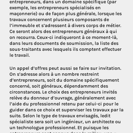
entrepreneurs, dans un domaine spécifique (par
exemple, les entrepreneurs spécialisés en
maçonnerie) ou de façon plus générale, lorsque les
travaux concernent plusieurs composants de
l’immeuble et s’adressent à divers corps de métier.
Ce seront alors des entrepreneurs généraux à qui
on recourra. Ceux-ci indiqueront à ce moment-là,
dans leurs documents de soumission, la liste des
sous-traitants avec lesquels ils comptent effectuer
le travail.
Un appel d’offres peut aussi se faire sur invitation.
On s’adresse alors à un nombre restreint
d’entrepreneurs, soit du domaine spécifiquement
concerné, soit généraux, dépendamment des
circonstances. Le choix des entrepreneurs invités
relève du donneur d’ouvrage, généralement avec
l’aide du professionnel retenu par celui-ci pour le
guider dans ce choix et superviser les travaux par la
suite. Selon le type de travaux envisagés, ledit
spécialiste sera soit un ingénieur, un architecte ou
un technologue professionnel. Et puisque les