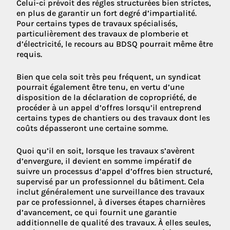
Celui-ci prévoit des règles structurées bien strictes,
en plus de garantir un fort degré d’impartialité.
Pour certains types de travaux spécialisés,
particulièrement des travaux de plomberie et
d’électricité, le recours au BDSQ pourrait même être
requis.
Bien que cela soit très peu fréquent, un syndicat
pourrait également être tenu, en vertu d’une
disposition de la déclaration de copropriété, de
procéder à un appel d’offres lorsqu’il entreprend
certains types de chantiers ou des travaux dont les
coûts dépasseront une certaine somme.
Quoi qu’il en soit, lorsque les travaux s’avèrent
d’envergure, il devient en somme impératif de
suivre un processus d’appel d’offres bien structuré,
supervisé par un professionnel du bâtiment. Cela
inclut généralement une surveillance des travaux
par ce professionnel, à diverses étapes charnières
d’avancement, ce qui fournit une garantie
additionnelle de qualité des travaux. À elles seules,