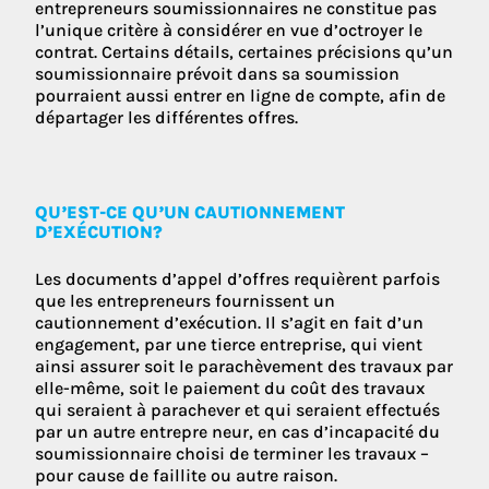
entrepreneurs soumissionnaires ne constitue pas
l’unique critère à considérer en vue d’octroyer le
contrat. Certains détails, certaines précisions qu’un
soumissionnaire prévoit dans sa soumission
pourraient aussi entrer en ligne de compte, afin de
départager les différentes offres.
QU’EST-CE QU’UN CAUTIONNEMENT
D’EXÉCUTION?
Les documents d’appel d’offres requièrent parfois
que les entrepreneurs fournissent un
cautionnement d’exécution. Il s’agit en fait d’un
engagement, par une tierce entreprise, qui vient
ainsi assurer soit le parachèvement des travaux par
elle-même, soit le paiement du coût des travaux
qui seraient à parachever et qui seraient effectués
par un autre entrepre neur, en cas d’incapacité du
soumissionnaire choisi de terminer les travaux –
pour cause de faillite ou autre raison.