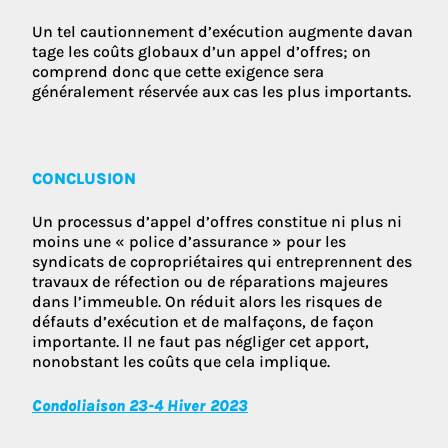
Un tel cautionnement d’exécution augmente davan
tage les coûts globaux d’un appel d’offres; on
comprend donc que cette exigence sera
généralement réservée aux cas les plus importants.
CONCLUSION
Un processus d’appel d’offres constitue ni plus ni
moins une « police d’assurance » pour les
syndicats de copropriétaires qui entreprennent des
travaux de réfection ou de réparations majeures
dans l’immeuble. On réduit alors les risques de
défauts d’exécution et de malfaçons, de façon
importante. Il ne faut pas négliger cet apport,
nonobstant les coûts que cela implique.
Condoliaison 23-4 Hiver 2023