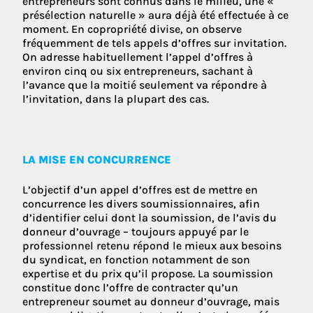
entrepreneurs sont connus dans le milieu, une «
présélection naturelle » aura déjà été effectuée à ce
moment. En copropriété divise, on observe
fréquemment de tels appels d’offres sur invitation.
On adresse habituellement l’appel d’offres à
environ cinq ou six entrepreneurs, sachant à
l’avance que la moitié seulement va répondre à
l’invitation, dans la plupart des cas.
LA MISE EN CONCURRENCE
L’objectif d’un appel d’offres est de mettre en
concurrence les divers soumissionnaires, afin
d’identifier celui dont la soumission, de l’avis du
donneur d’ouvrage – toujours appuyé par le
professionnel retenu répond le mieux aux besoins
du syndicat, en fonction notamment de son
expertise et du prix qu’il propose. La soumission
constitue donc l’offre de contracter qu’un
entrepreneur soumet au donneur d’ouvrage, mais