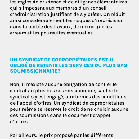
les règles de prudence et de diligence élémentaires
qui s’imposent aux membres d’un conseil
d’administration justifient de s’y prêter. On réduit
ainsi considérablement les risques d’imprécision
dans la portée des travaux, de même que les
erreurs et les poursuites éventuelles.
UN SYNDICAT DE COPROPRIÉTAIRES EST-IL
OBLIGÉ DE RETENIR LES SERVICES DU PLUS BAS
SOUMISSIONNAIRE?
Non, il n’existe aucune obligation de confier le
contrat au plus bas soumissionnaire, sauf si le
syndicat s’y est engagé, aux termes des conditions
de l’appel d’offres. Un syndicat de copropriétaires
peut même se réserver le droit de ne choisir aucune
des soumissions dans le document d’appel
d’offres.
Par ailleurs, le prix proposé par les différents