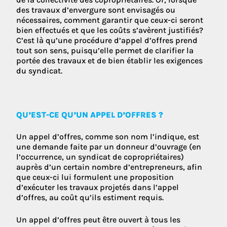
des travaux d’envergure sont envisagés ou
nécessaires, comment garantir que ceux-ci seront
bien effectués et que les coûts s’avèrent justifiés?
C’est là qu’une procédure d’appel d’offres prend
tout son sens, puisqu’elle permet de clarifier la
portée des travaux et de bien établir les exigences
du syndicat.
QU’EST-CE QU’UN APPEL D’OFFRES ?
Un appel d’offres, comme son nom l’indique, est
une demande faite par un donneur d’ouvrage (en
l’occurrence, un syndicat de copropriétaires)
auprès d’un certain nombre d’entrepreneurs, afin
que ceux-ci lui formulent une proposition
d’exécuter les travaux projetés dans l’appel
d’offres, au coût qu’ils estiment requis.
Un appel d’offres peut être ouvert à tous les