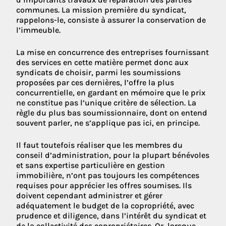
communes. La mission première du syndicat,
rappelons-le, consiste à assurer la conservation de
l’immeuble.
La mise en concurrence des entreprises fournissant
des services en cette matière permet donc aux
syndicats de choisir, parmi les soumissions
proposées par ces dernières, l’offre la plus
concurrentielle, en gardant en mémoire que le prix
ne constitue pas l’unique critère de sélection. La
règle du plus bas soumissionnaire, dont on entend
souvent parler, ne s’applique pas ici, en principe.
Il faut toutefois réaliser que les membres du
conseil d’administration, pour la plupart bénévoles
et sans expertise particulière en gestion
immobilière, n’ont pas toujours les compétences
requises pour apprécier les offres soumises. Ils
doivent cependant administrer et gérer
adéquatement le budget de la copropriété, avec
prudence et diligence, dans l’intérêt du syndicat et
de la collectivité des copropriétaires. Or, lorsque