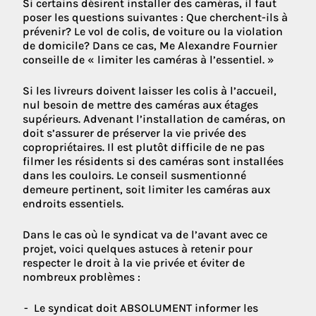
Si certains désirent installer des caméras, il faut
poser les questions suivantes : Que cherchent-ils à
prévenir? Le vol de colis, de voiture ou la violation
de domicile? Dans ce cas, Me Alexandre Fournier
conseille de « limiter les caméras à l’essentiel. »
Si les livreurs doivent laisser les colis à l’accueil,
nul besoin de mettre des caméras aux étages
supérieurs. Advenant l’installation de caméras, on
doit s’assurer de préserver la vie privée des
copropriétaires. Il est plutôt difficile de ne pas
filmer les résidents si des caméras sont installées
dans les couloirs. Le conseil susmentionné
demeure pertinent, soit limiter les caméras aux
endroits essentiels.
Dans le cas où le syndicat va de l’avant avec ce
projet, voici quelques astuces à retenir pour
respecter le droit à la vie privée et éviter de
nombreux problèmes :
Le syndicat doit ABSOLUMENT informer les