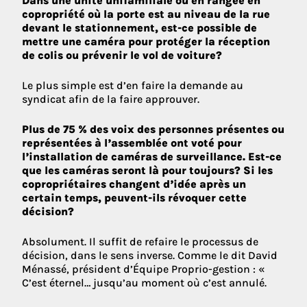
Dans une unité unifamiliale ou en rangée en
copropriété où la porte est au niveau de la rue
devant le stationnement, est-ce possible de
mettre une caméra pour protéger la réception
de colis ou prévenir le vol de voiture?
Le plus simple est d’en faire la demande au
syndicat afin de la faire approuver.
Plus de 75 % des voix des personnes présentes ou
représentées à l’assemblée ont voté pour
l’installation de caméras de surveillance. Est-ce
que les caméras seront là pour toujours? Si les
copropriétaires changent d’idée après un
certain temps, peuvent-ils révoquer cette
décision?
Absolument. Il suffit de refaire le processus de
décision, dans le sens inverse. Comme le dit David
Ménassé, président d’Équipe Proprio-gestion : «
C’est éternel… jusqu’au moment où c’est annulé.