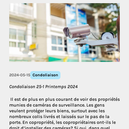
2024-05-15
Condoliaison
Condoliaison 25-1 Printemps 2024
Il est de plus en plus courant de voir des propriétés
munies de caméras de surveillance. Les gens
veulent protéger leurs biens, surtout avec les
nombreux colis livrés et laissés sur le pas de la
porte. En copropriété, les copropriétaires ont-ils le
droit d’installer des caméras? Si oui, dans quel