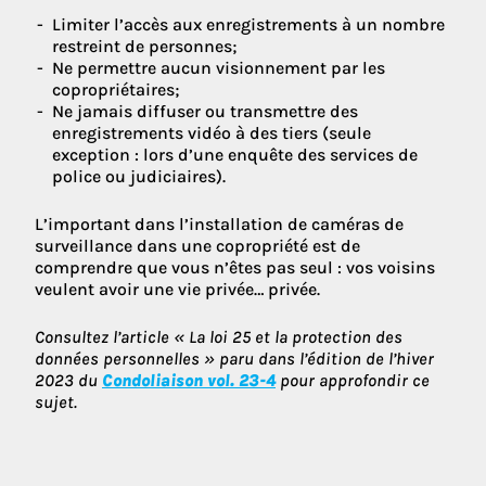
Limiter l’accès aux enregistrements à un nombre
restreint de personnes;
Ne permettre aucun visionnement par les
copropriétaires;
Ne jamais diffuser ou transmettre des
enregistrements vidéo à des tiers (seule
exception : lors d’une enquête des services de
police ou judiciaires).
L’important dans l’installation de caméras de
surveillance dans une copropriété est de
comprendre que vous n’êtes pas seul : vos voisins
veulent avoir une vie privée… privée.
Consultez l’article « La loi 25 et la protection des
données personnelles » paru dans l’édition de l’hiver
2023 du
Condoliaison vol. 23-4
pour approfondir ce
sujet.