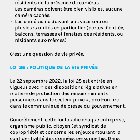
résidents de la présence de caméras.
Les caméras doivent être bien visibles, aucune
caméra cachée.
Les caméras ne doivent pas viser une ou
plusieurs unités en particulier (portes d’entrée,
balcons, terrasses et fenêtres des résidents, ou
résidents eux-mêmes).
C’est une question de vie privée.
LOI 25 : POLITIQUE DE LA VIE PRIVÉE
Le 22 septembre 2022, la loi 25 est entrée en
vigueur avec « des dispositions législatives en
matière de protection des renseignements
personnels dans le secteur privé », peut-on lire
dans le communiqué de presse du gouvernement.
Concrètement, cette loi touche chaque entreprise,
organisme public, citoyen (et syndicat de
copropriété) et concerne les enjeux entourant la
confidentialité des données personnelles. Dans