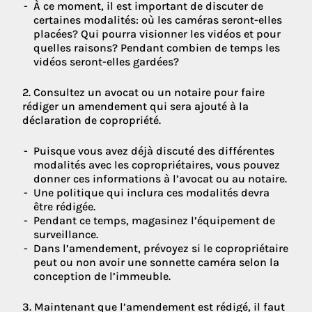
À ce moment, il est important de discuter de
certaines modalités: où les caméras seront-elles
placées? Qui pourra visionner les vidéos et pour
quelles raisons? Pendant combien de temps les
vidéos seront-elles gardées?
2. Consultez un avocat ou un notaire pour faire
rédiger un amendement qui sera ajouté à la
déclaration de copropriété.
Puisque vous avez déjà discuté des différentes
modalités avec les copropriétaires, vous pouvez
donner ces informations à l’avocat ou au notaire.
Une politique qui inclura ces modalités devra
être rédigée.
Pendant ce temps, magasinez l’équipement de
surveillance.
Dans l’amendement, prévoyez si le copropriétaire
peut ou non avoir une sonnette caméra selon la
conception de l’immeuble.
3. Maintenant que l’amendement est rédigé, il faut