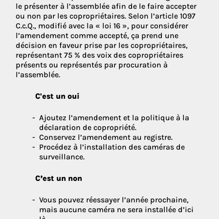
le présenter à l’assemblée afin de le faire accepter
ou non par les copropriétaires. Selon l’article 1097
C.c.Q., modifié avec la « loi 16 », pour considérer
l’amendement comme accepté, ça prend une
décision en faveur prise par les copropriétaires,
représentant 75 % des voix des copropriétaires
présents ou représentés par procuration à
l’assemblée.
C'est un oui
Ajoutez l’amendement et la politique à la
déclaration de copropriété.
Conservez l’amendement au registre.
Procédez à l’installation des caméras de
surveillance.
C’est un non
Vous pouvez réessayer l’année prochaine,
mais aucune caméra ne sera installée d’ici