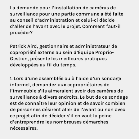
La demande pour l’installation de caméras de
surveillance pour une partie commune a été faite
au conseil d’administration et celui-ci décide
d’aller de l’avant avec le projet. Comment faut-il
procéder?
Patrick Aird, gestionnaire et administrateur de
copropriété externe au sein d’Équipe Proprio-
Gestion, présente les meilleures pratiques
développées au fil du temps.
1. Lors d’une assemblée ou à l’aide d’un sondage
informel, demandez aux copropriétaires de
l’immeuble s’ils aimeraient avoir des caméras de
surveillance à divers endroits. Le but de ce sondage
est de connaître leur opinion et de savoir combien
de personnes désirent aller de l’avant ou non avec
ce projet afin de décider s’il en vaut la peine
d’entreprendre les nombreuses démarches
nécessaires.