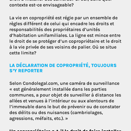
contexte est-ce envisageable?
La vie en copropriété est régie par un ensemble de
règles différent de celui qui encadre les droits et
responsabilités des propriétaires d’unités
d’habitation unifamiliales. La ligne est mince entre
le droit de se protéger d’un copropriétaire et le droit
à la vie privée de ses voisins de palier. Où se situe
cette limite?
LA DÉCLARATION DE COPROPRIÉTÉ, TOUJOURS
S’Y REPORTER
Selon Condolegal.com, une caméra de surveillance
« est généralement installée dans les parties
communes, a pour objet de surveiller à distance les
allées et venues à l’intérieur ou aux alentours de
l’immeuble dans le but de prévenir ou de constater
des délits ou des nuisances (cambriolages,
agressions, méfaits, etc.). »