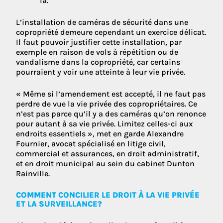
là.
L’installation de caméras de sécurité dans une
copropriété demeure cependant un exercice délicat.
Il faut pouvoir justifier cette installation, par
exemple en raison de vols à répétition ou de
vandalisme dans la copropriété, car certains
pourraient y voir une atteinte à leur vie privée.
« Même si l’amendement est accepté, il ne faut pas
perdre de vue la vie privée des copropriétaires. Ce
n’est pas parce qu’il y a des caméras qu’on renonce
pour autant à sa vie privée. Limitez celles-ci aux
endroits essentiels », met en garde Alexandre
Fournier, avocat spécialisé en litige civil,
commercial et assurances, en droit administratif,
et en droit municipal au sein du cabinet Dunton
Rainville.
COMMENT CONCILIER LE DROIT À LA VIE PRIVÉE
ET LA SURVEILLANCE?