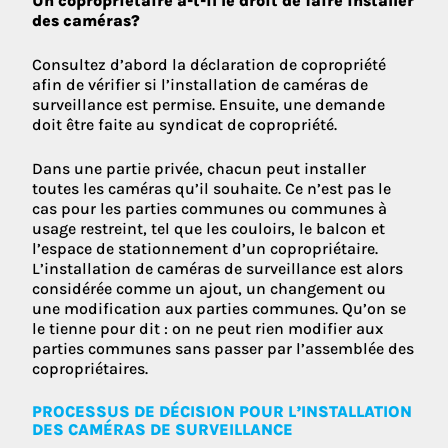
Un copropriétaire a-t-il le droit de faire installer
des caméras?
Consultez d’abord la déclaration de copropriété
afin de vérifier si l’installation de caméras de
surveillance est permise. Ensuite, une demande
doit être faite au syndicat de copropriété.
Dans une partie privée, chacun peut installer
toutes les caméras qu’il souhaite. Ce n’est pas le
cas pour les parties communes ou communes à
usage restreint, tel que les couloirs, le balcon et
l’espace de stationnement d’un copropriétaire.
L’installation de caméras de surveillance est alors
considérée comme un ajout, un changement ou
une modification aux parties communes. Qu’on se
le tienne pour dit : on ne peut rien modifier aux
parties communes sans passer par l’assemblée des
copropriétaires.
PROCESSUS DE DÉCISION POUR L’INSTALLATION
DES CAMÉRAS DE SURVEILLANCE