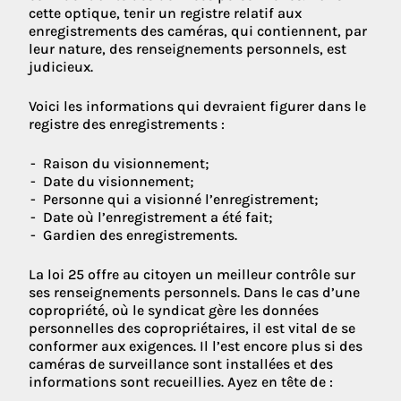
cette optique, tenir un registre relatif aux
enregistrements des caméras, qui contiennent, par
leur nature, des renseignements personnels, est
judicieux.
Voici les informations qui devraient figurer dans le
registre des enregistrements :
Raison du visionnement;
Date du visionnement;
Personne qui a visionné l’enregistrement;
Date où l’enregistrement a été fait;
Gardien des enregistrements.
La loi 25 offre au citoyen un meilleur contrôle sur
ses renseignements personnels. Dans le cas d’une
copropriété, où le syndicat gère les données
personnelles des copropriétaires, il est vital de se
conformer aux exigences. Il l’est encore plus si des
caméras de surveillance sont installées et des
informations sont recueillies. Ayez en tête de :