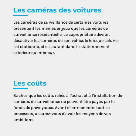
Les caméras des voitures
Les caméras de surveillance de certaines voitures
présentent les mêmes enjeux que les caméras de
surveillance résidentielle. Le copropriétaire devrait
désactiver les caméras de son véhicule lorsque celui-ci
est stationné, et ce, autant dans le stationnement
extérieur qu’intérieur.
Les coûts
Sachez que les coûts reliés à l’achat et à l’installation de
caméras de surveillance ne peuvent être payés par le
fonds de prévoyance. Avant d’entreprendre tout ce
processus, assurez-vous d’avoir les moyens de vos
ambitions.