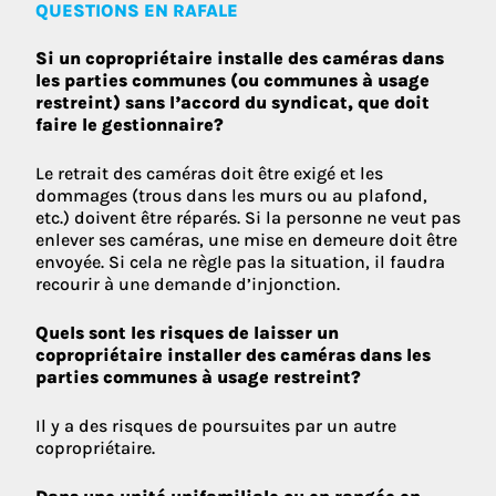
QUESTIONS EN RAFALE
Si un copropriétaire installe des caméras dans
les parties communes (ou communes à usage
restreint) sans l’accord du syndicat, que doit
faire le gestionnaire?
Le retrait des caméras doit être exigé et les
dommages (trous dans les murs ou au plafond,
etc.) doivent être réparés. Si la personne ne veut pas
enlever ses caméras, une mise en demeure doit être
envoyée. Si cela ne règle pas la situation, il faudra
recourir à une demande d’injonction.
Quels sont les risques de laisser un
copropriétaire installer des caméras dans les
parties communes à usage restreint?
Il y a des risques de poursuites par un autre
copropriétaire.