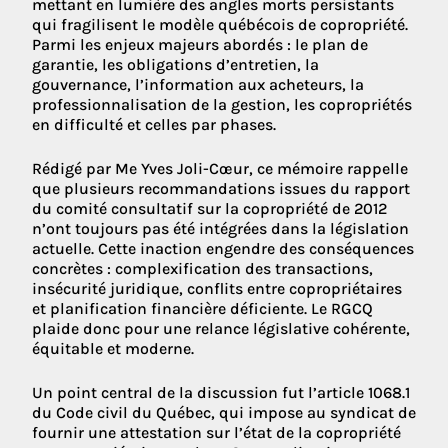
mettant en lumière des angles morts persistants
qui fragilisent le modèle québécois de copropriété.
Parmi les enjeux majeurs abordés : le plan de
garantie, les obligations d’entretien, la
gouvernance, l’information aux acheteurs, la
professionnalisation de la gestion, les copropriétés
en difficulté et celles par phases.
Rédigé par Me Yves Joli-Cœur, ce mémoire rappelle
que plusieurs recommandations issues du rapport
du comité consultatif sur la copropriété de 2012
n’ont toujours pas été intégrées dans la législation
actuelle. Cette inaction engendre des conséquences
concrètes : complexification des transactions,
insécurité juridique, conflits entre copropriétaires
et planification financière déficiente. Le RGCQ
plaide donc pour une relance législative cohérente,
équitable et moderne.
Un point central de la discussion fut l’article 1068.1
du Code civil du Québec, qui impose au syndicat de
fournir une attestation sur l’état de la copropriété