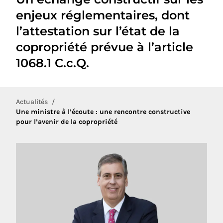
enjeux réglementaires, dont
l’attestation sur l’état de la
copropriété prévue à l’article
1068.1 C.c.Q.
Actualités
Une ministre à l’écoute : une rencontre constructive
pour l’avenir de la copropriété