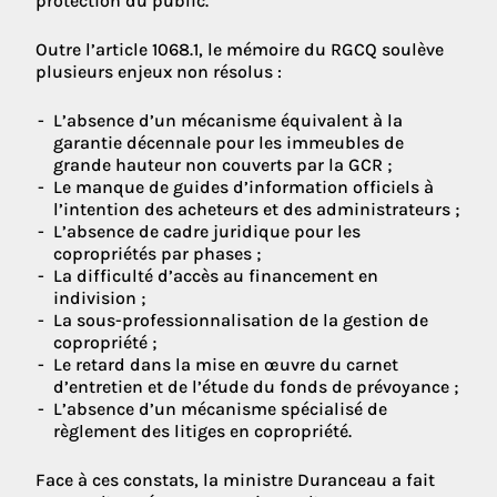
protection du public.
Outre l’article 1068.1, le mémoire du RGCQ soulève
plusieurs enjeux non résolus :
L’absence d’un mécanisme équivalent à la
garantie décennale pour les immeubles de
grande hauteur non couverts par la GCR ;
Le manque de guides d’information officiels à
l’intention des acheteurs et des administrateurs ;
L’absence de cadre juridique pour les
copropriétés par phases ;
La difficulté d’accès au financement en
indivision ;
La sous-professionnalisation de la gestion de
copropriété ;
Le retard dans la mise en œuvre du carnet
d’entretien et de l’étude du fonds de prévoyance ;
L’absence d’un mécanisme spécialisé de
règlement des litiges en copropriété.
Face à ces constats, la ministre Duranceau a fait