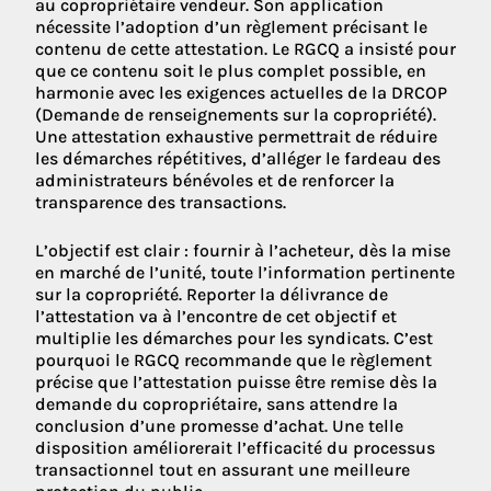
au copropriétaire vendeur. Son application
nécessite l’adoption d’un règlement précisant le
contenu de cette attestation. Le RGCQ a insisté pour
que ce contenu soit le plus complet possible, en
harmonie avec les exigences actuelles de la DRCOP
(Demande de renseignements sur la copropriété).
Une attestation exhaustive permettrait de réduire
les démarches répétitives, d’alléger le fardeau des
administrateurs bénévoles et de renforcer la
transparence des transactions.
L’objectif est clair : fournir à l’acheteur, dès la mise
en marché de l’unité, toute l’information pertinente
sur la copropriété. Reporter la délivrance de
l’attestation va à l’encontre de cet objectif et
multiplie les démarches pour les syndicats. C’est
pourquoi le RGCQ recommande que le règlement
précise que l’attestation puisse être remise dès la
demande du copropriétaire, sans attendre la
conclusion d’une promesse d’achat. Une telle
disposition améliorerait l’efficacité du processus
transactionnel tout en assurant une meilleure