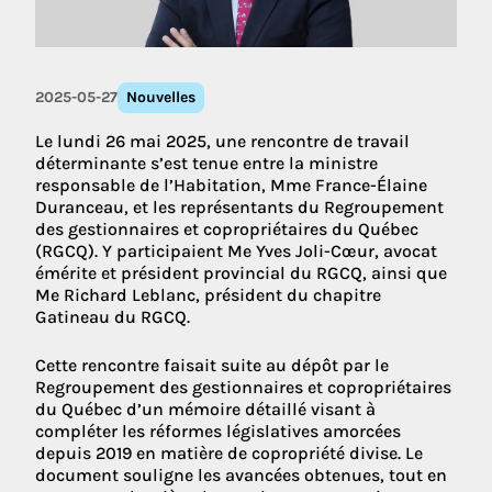
2025-05-27
Nouvelles
Le lundi 26 mai 2025, une rencontre de travail
déterminante s’est tenue entre la ministre
responsable de l’Habitation, Mme France-Élaine
Duranceau, et les représentants du Regroupement
des gestionnaires et copropriétaires du Québec
(RGCQ). Y participaient Me Yves Joli-Cœur, avocat
émérite et président provincial du RGCQ, ainsi que
Me Richard Leblanc, président du chapitre
Gatineau du RGCQ.
Cette rencontre faisait suite au dépôt par le
Regroupement des gestionnaires et copropriétaires
du Québec d’un mémoire détaillé visant à
compléter les réformes législatives amorcées
depuis 2019 en matière de copropriété divise. Le
document souligne les avancées obtenues, tout en