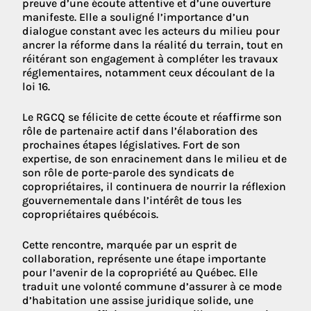
preuve d’une écoute attentive et d’une ouverture
manifeste. Elle a souligné l’importance d’un
dialogue constant avec les acteurs du milieu pour
ancrer la réforme dans la réalité du terrain, tout en
réitérant son engagement à compléter les travaux
réglementaires, notamment ceux découlant de la
loi 16.
Le RGCQ se félicite de cette écoute et réaffirme son
rôle de partenaire actif dans l’élaboration des
prochaines étapes législatives. Fort de son
expertise, de son enracinement dans le milieu et de
son rôle de porte-parole des syndicats de
copropriétaires, il continuera de nourrir la réflexion
gouvernementale dans l’intérêt de tous les
copropriétaires québécois.
Cette rencontre, marquée par un esprit de
collaboration, représente une étape importante
pour l’avenir de la copropriété au Québec. Elle
traduit une volonté commune d’assurer à ce mode
d’habitation une assise juridique solide, une