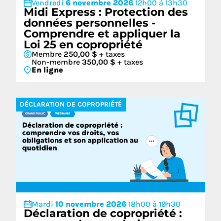
Vendredi
6 novembre 2026
12h00 à 13h30
Midi Express : Protection des
données personnelles -
Comprendre et appliquer la
Loi 25 en copropriété
Membre
250,00 $
+ taxes
Non-membre
350,00 $
+ taxes
En ligne
DÉCLARATION DE COPROPRIÉTÉ
Mardi
10 novembre 2026
18h00 à 19h30
Déclaration de copropriété :