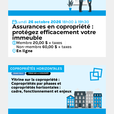
Lundi
26 octobre 2026
18h00 à 19h30
Assurances en copropriété :
protégez efficacement votre
immeuble
Membre
20,00 $
+ taxes
Non-membre
60,00 $
+ taxes
En ligne
COPROPRIÉTÉS HORIZONTALES