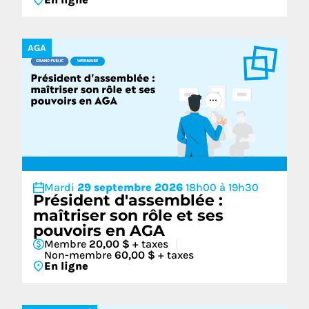
AGA
Mardi
29 septembre 2026
18h00 à 19h30
Président d'assemblée :
maîtriser son rôle et ses
pouvoirs en AGA
Membre
20,00 $
+ taxes
Non-membre
60,00 $
+ taxes
En ligne