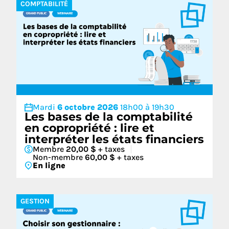
COMPTABILITÉ
Mardi
6 octobre 2026
18h00 à 19h30
Les bases de la comptabilité
en copropriété : lire et
interpréter les états financiers
Membre
20,00 $
+ taxes
Non-membre
60,00 $
+ taxes
En ligne
GESTION