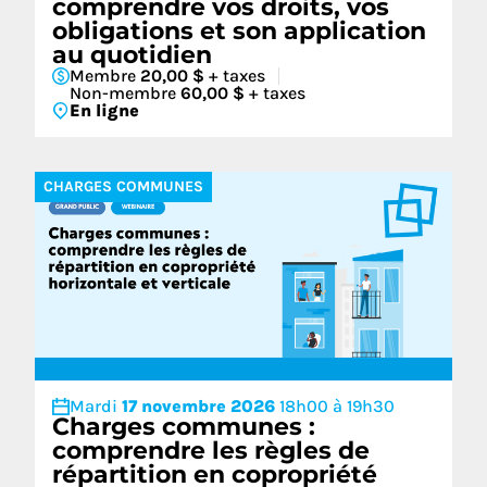
comprendre vos droits, vos
obligations et son application
au quotidien
Membre
20,00 $
+ taxes
Non-membre
60,00 $
+ taxes
En ligne
CHARGES COMMUNES
Mardi
17 novembre 2026
18h00 à 19h30
Charges communes :
comprendre les règles de
répartition en copropriété