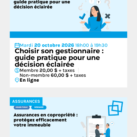
Mardi
20 octobre 2026
18h00 à 19h30
Choisir son gestionnaire :
guide pratique pour une
décision éclairée
Membre
20,00 $
+ taxes
Non-membre
60,00 $
+ taxes
En ligne
ASSURANCES