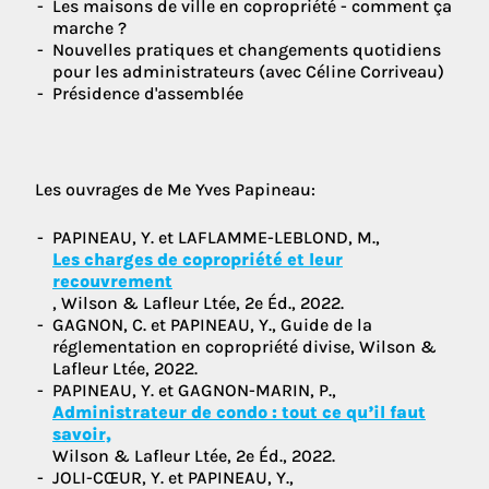
Les maisons de ville en copropriété - comment ça
marche ?
Nouvelles pratiques et changements quotidiens
pour les administrateurs (avec Céline Corriveau)
Présidence d'assemblée
Les ouvrages de Me Yves Papineau:
PAPINEAU, Y. et LAFLAMME-LEBLOND, M.,
Les charges de copropriété et leur
recouvrement
, Wilson & Lafleur Ltée, 2e Éd., 2022.
GAGNON, C. et PAPINEAU, Y., Guide de la
réglementation en copropriété divise, Wilson &
Lafleur Ltée, 2022.
PAPINEAU, Y. et GAGNON-MARIN, P.,
Administrateur de condo : tout ce qu’il faut
savoir,
Wilson & Lafleur Ltée, 2e Éd., 2022.
JOLI-CŒUR, Y. et PAPINEAU, Y.,