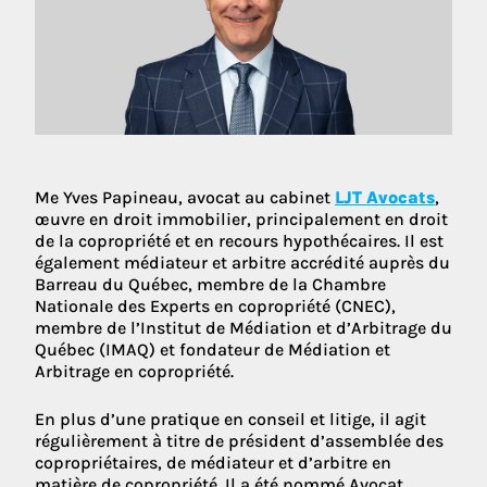
Me Yves Papineau, avocat au cabinet
LJT Avocats
,
œuvre en droit immobilier, principalement en droit
de la copropriété et en recours hypothécaires. Il est
également médiateur et arbitre accrédité auprès du
Barreau du Québec, membre de la Chambre
Nationale des Experts en copropriété (CNEC),
membre de l’Institut de Médiation et d’Arbitrage du
Québec (IMAQ) et fondateur de Médiation et
Arbitrage en copropriété.
En plus d’une pratique en conseil et litige, il agit
régulièrement à titre de président d’assemblée des
copropriétaires, de médiateur et d’arbitre en
matière de copropriété. Il a été nommé Avocat