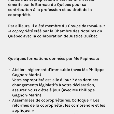
émérite par le Barreau du Québec pour sa
contribution à la profession et au droit de la
copropriété.
Par ailleurs, Il a été membre du
Groupe de travail sur
la copropriété
créé par la Chambre des Notaires du
Québec avec la collaboration de Justice Québec.
Quelques formations données par Me Papineau:
Atelier : règlement d'immeuble (avec Me Philippe
Gagnon-Marin)
Votre copropriété est-elle à jour ? des derniers
changements législatifs à votre déclaration,
assurez-vous d'être à jour (avec Me Philippe
Gagnon-Marin)
Assemblées de copropriétaires. Colloque « Les
réformes de la copropriété : les comprendre et les
appliquer »