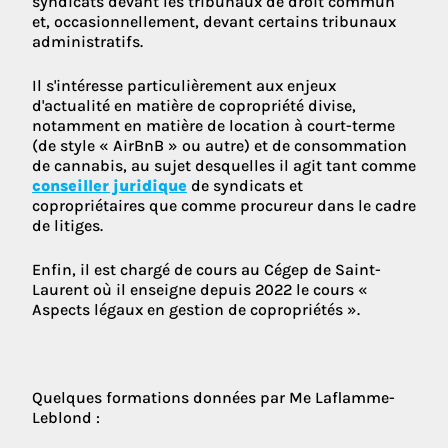
syndicats devant les tribunaux de droit commun
et, occasionnellement, devant certains tribunaux
administratifs.
Il s'intéresse particulièrement aux enjeux
d'actualité en matière de copropriété divise,
notamment en matière de location à court-terme
(de style « AirBnB » ou autre) et de consommation
de cannabis, au sujet desquelles il agit tant comme
conseiller juridique
de syndicats et
copropriétaires que comme procureur dans le cadre
de litiges.
Enfin, il est chargé de cours au Cégep de Saint-
Laurent où il enseigne depuis 2022 le cours «
Aspects légaux en gestion de copropriétés ».
Quelques formations données par Me Laflamme-
Leblond :