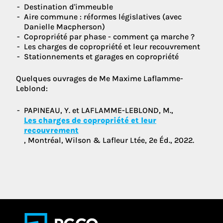
Destination d'immeuble
Aire commune : réformes législatives (avec
Danielle Macpherson)
Copropriété par phase - comment ça marche ?
Les charges de copropriété et leur recouvrement
Stationnements et garages en copropriété
Quelques ouvrages de Me Maxime Laflamme-
Leblond:
PAPINEAU, Y. et LAFLAMME-LEBLOND, M.,
Les charges de copropriété et leur
recouvrement
, Montréal, Wilson & Lafleur Ltée, 2e Éd., 2022.