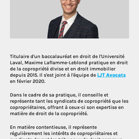
Titulaire d'un baccalauréat en droit de l'Université
Laval, Maxime Laflamme-Leblond pratique en droit
de la copropriété divise et en droit immobilier
depuis 2015. Il s'est joint à l'équipe de
LJT Avocats
en février 2020.
Dans le cadre de sa pratique, il conseille et
représente tant les syndicats de copropriété que les
copropriétaires, offrant à ceux-ci son expertise en
matière de droit de la copropriété.
En matière contentieuse, il représente
régulièrement les intérêts de copropriétaires et