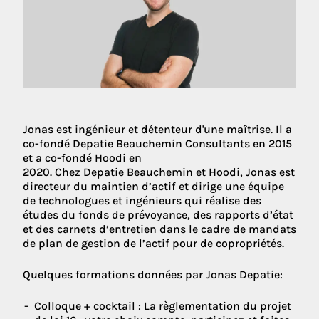
Jonas est ingénieur et détenteur d'une maîtrise. Il a
co-fondé Depatie Beauchemin Consultants en 2015
et a co-fondé Hoodi en
2020. Chez Depatie Beauchemin et Hoodi, Jonas est
directeur du maintien d’actif et dirige une équipe
de technologues et ingénieurs qui réalise des
études du fonds de prévoyance, des rapports d’état
et des carnets d’entretien dans le cadre de mandats
de plan de gestion de l’actif pour de copropriétés.
Quelques formations données par Jonas Depatie:
Colloque + cocktail : La règlementation du projet