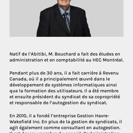
Natif de l’Abitibi, M. Bouchard a fait des études en
administration et en comptabilité au HEC Montréal.
Pendant plus de 30 ans, il a fait carrière à Revenu
Canada, où
il a principalement œuvré dans le
développement de systèmes informatiques ainsi
que la formation des utilisateurs. Il a été membre
et ensuite président du syndicat de sa copropriété
et responsable de l’autogestion du syndicat.
En 2010, il a fondé l’entreprise Gestion Havre-
Wakefield Inc. En plus de la gestion de syndicats, il
agit également comme consultant en autogestion.