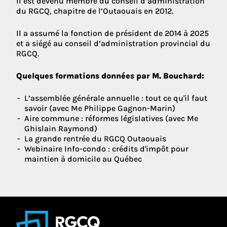
Il est devenu membre du conseil d’administration
du RGCQ, chapitre de l’Outaouais en 2012.
Il a assumé la fonction de président de 2014 à 2025
et a siégé au conseil d’administration provincial du
RGCQ.
Quelques formations données par M. Bouchard:
L’assemblée générale annuelle : tout ce qu'il faut
savoir (avec Me Philippe Gagnon-Marin)
Aire commune : réformes législatives (avec Me
Ghislain Raymond)
La grande rentrée du RGCQ Outaouais
Webinaire Info-condo : crédits d'impôt pour
maintien à domicile au Québec