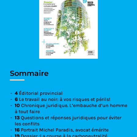
Sommaire
4
Éditorial provincial
6
Le travail au noir: à vos risques et périls!
10
Chronique juridique. L’embauche d’un homme
à tout faire
13
Questions et réponses juridiques pour éviter
les conflits
16
Portrait Michel Paradis, avocat émérite
19
Dossier :La course à la carboneutralité