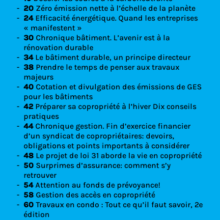
20
Zéro émission nette à l’échelle de la planète
24
Efficacité énergétique. Quand les entreprises
« manifestent »
30
Chronique bâtiment. L’avenir est à la
rénovation durable
34
Le bâtiment durable, un principe directeur
38
Prendre le temps de penser aux travaux
majeurs
40
Cotation et divulgation des émissions de GES
pour les bâtiments
42
Préparer sa copropriété à l’hiver Dix conseils
pratiques
44
Chronique gestion. Fin d’exercice financier
d’un syndicat de copropriétaires: devoirs,
obligations et points importants à considérer
48
Le projet de loi 31 aborde la vie en copropriété
50
Surprimes d’assurance: comment s’y
retrouver
54
Attention au fonds de prévoyance!
58
Gestion des accès en copropriété
60
Travaux en condo : Tout ce qu’il faut savoir, 2e
édition