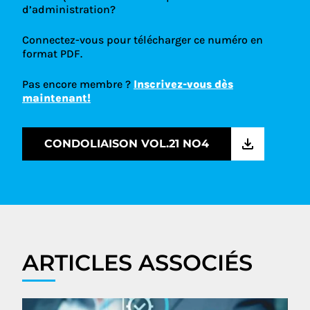
d’administration?
Connectez-vous pour télécharger ce numéro en
format PDF.
Pas encore membre ?
Inscrivez-vous dès
maintenant!
CONDOLIAISON VOL.21 NO4
ARTICLES ASSOCIÉS