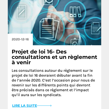
2020-12-16
Projet de loi 16- Des
consultations et un règlement
à venir
Les consultations autour du règlement sur le
projet de loi 16 devraient débuter avant la fin
de l’année 2020. C’est l’occasion pour nous de
revenir sur les différents points qui devront
être précisés dans ce règlement et l’impact
qu’il aura sur les syndicats.
LIRE LA SUITE