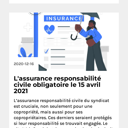
2020-12-16
L'assurance responsabilité
civile obligatoire le 15 avril
2021
L’assurance responsabilité civile du syndicat
est cruciale, non seulement pour une
copropriété, mais aussi pour ses
copropriétaires. Ces derniers seraient protégés
si leur responsabilité se trouvait engagée. Le