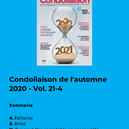
Condoliaison de l'automne
2020 - Vol. 21-4
Sommaire
4.
Éditorial
6.
Billet