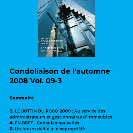
Condoliaison de l'automne
2008 Vol. 09-3
Sommaire
3.
LE BOTTIN DU RGCQ 2009 : Au service des
administrateurs et gestionnaires d’immeubles
4.
EN BREF : Capsules nouvelles
6.
Un forum dédié à la copropriété