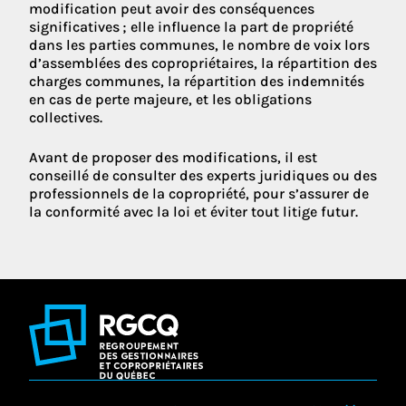
modification peut avoir des conséquences
significatives ; elle influence la part de propriété
dans les parties communes, le nombre de voix lors
d’assemblées des copropriétaires, la répartition des
charges communes, la répartition des indemnités
en cas de perte majeure, et les obligations
collectives.
Avant de proposer des modifications, il est
conseillé de consulter des experts juridiques ou des
professionnels de la copropriété, pour s’assurer de
la conformité avec la loi et éviter tout litige futur.