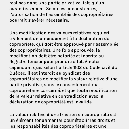
réalisés dans une partie privative, tels qu’un
agrandissement. Selon les circonstances,
l’autorisation de l’assemblée des copropriétaires
pourrait s’avérer nécessaire.
Une modification des valeurs relatives requiert
également un amendement à la déclaration de
copropriété, qui doit être approuvé par l’assemblée
des copropriétaires. Une fois approuvée, la
modification doit être notariée et inscrite au
Registre foncier pour prendre effet. À noter
cependant que, selon l’article 1102 du Code civil du
Québec, il est interdit au syndicat des
copropriétaires de modifier la valeur relative d’une
partie privative, sans le consentement du
copropriétaire concerné, et que toute modification
de la valeur relative en contradiction avec la
déclaration de copropriété est invalide.
La valeur relative d’une fraction en copropriété est
un élément fondamental pour établir les droits et
les responsabilités des copropriétaires et une