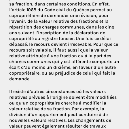
sa fraction, dans certaines conditions. En effet,
l’article 1068 du Code civil du Québec permet au
copropriétaire de demander une révision, pour
l’avenir, de la valeur relative des fractions et la
répartition des charges communes, dans les cinq
ans suivant l’inscription de la déclaration de
copropriété au registre foncier. Une fois ce délai
dépassé, le recours devient irrecevable. Pour que ce
recours soit valable, il faut aussi que la valeur
relative attribuée à une fraction ou à la part des
charges communes qui y est afférente comporte un
écart d’au moins un dixième, en faveur d’un autre
copropriétaire, ou au préjudice de celui qui fait la
demande.
Il existe d’autres circonstances où les valeurs
relatives prévues à l’origine doivent être modifiées
ou qu’un copropriétaire cherche à modifier la
valeur relative de sa fraction. Par exemple, la
division d’un appartement peut conduire à de
nouvelles valeurs relatives. Les changements de
valeur peuvent également résulter de travaux