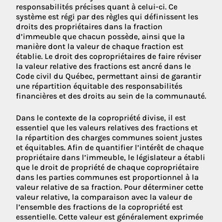
responsabilités précises quant à celui-ci. Ce
système est régi par des règles qui définissent les
droits des propriétaires dans la fraction
d’immeuble que chacun possède, ainsi que la
manière dont la valeur de chaque fraction est
établie. Le droit des copropriétaires de faire réviser
la valeur relative des fractions est ancré dans le
Code civil du Québec, permettant ainsi de garantir
une répartition équitable des responsabilités
financières et des droits au sein de la communauté.
Dans le contexte de la copropriété divise, il est
essentiel que les valeurs relatives des fractions et
la répartition des charges communes soient justes
et équitables. Afin de quantifier l’intérêt de chaque
propriétaire dans l’immeuble, le législateur a établi
que le droit de propriété de chaque copropriétaire
dans les parties communes est proportionnel à la
valeur relative de sa fraction. Pour déterminer cette
valeur relative, la comparaison avec la valeur de
l’ensemble des fractions de la copropriété est
essentielle. Cette valeur est généralement exprimée