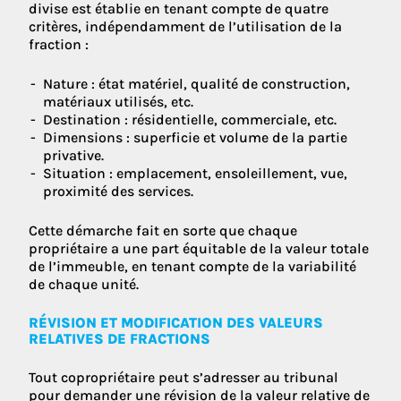
divise est établie en tenant compte de quatre
critères, indépendamment de l’utilisation de la
fraction :
Nature : état matériel, qualité de construction,
matériaux utilisés, etc.
Destination : résidentielle, commerciale, etc.
Dimensions : superficie et volume de la partie
privative.
Situation : emplacement, ensoleillement, vue,
proximité des services.
Cette démarche fait en sorte que chaque
propriétaire a une part équitable de la valeur totale
de l’immeuble, en tenant compte de la variabilité
de chaque unité.
RÉVISION ET MODIFICATION DES VALEURS
RELATIVES DE FRACTIONS
Tout copropriétaire peut s’adresser au tribunal
pour demander une révision de la valeur relative de