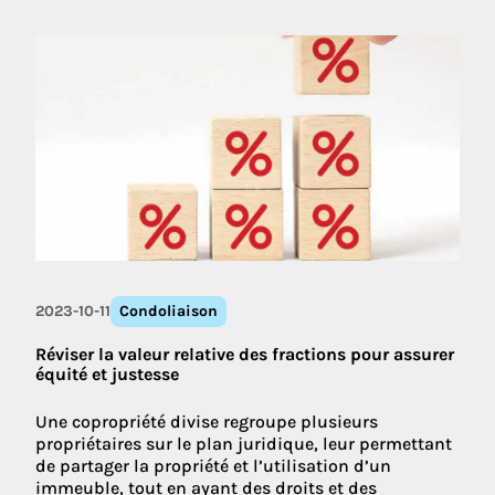
2023-10-11
Condoliaison
Réviser la valeur relative des fractions pour assurer
équité et justesse
Une copropriété divise regroupe plusieurs
propriétaires sur le plan juridique, leur permettant
de partager la propriété et l’utilisation d’un
immeuble, tout en ayant des droits et des