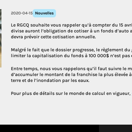
2020-04-15
Nouvelles
Découvrez le
Le RGCQ souhaite vous rappeler qu’à compter du 15 avri
divise auront l’obligation de cotiser à un fonds d’auto
devra prévoir cette cotisation annuelle.
Malgré le fait que le dossier progresse, le règlement 
limiter la capitalisation du fonds à 100 000$ n’est pas
Entre temps, nous vous rappelons qu’il faut suivre le mo
d’accumuler le montant de la franchise la plus élevée 
terre et de l’inondation par les eaux.
Pour plus de détails sur le monde de calcul en vigueur,