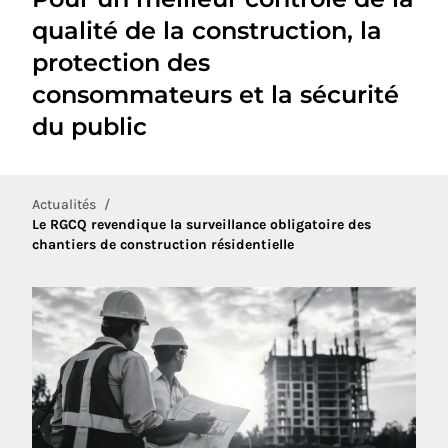
qualité de la construction, la
protection des
consommateurs et la sécurité
du public
Actualités
Le RGCQ revendique la surveillance obligatoire des
chantiers de construction résidentielle