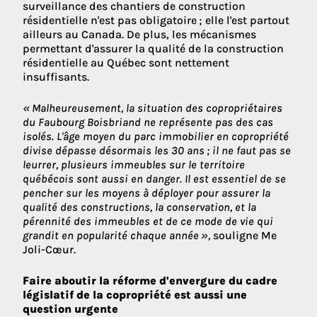
surveillance des chantiers de construction
résidentielle n'est pas obligatoire ; elle l'est partout
ailleurs au Canada. De plus, les mécanismes
permettant d'assurer la qualité de la construction
résidentielle au Québec sont nettement
insuffisants.
« Malheureusement, la situation des copropriétaires
du Faubourg Boisbriand ne représente pas des cas
isolés. L'âge moyen du parc immobilier en copropriété
divise dépasse désormais les 30 ans ; il ne faut pas se
leurrer, plusieurs immeubles sur le territoire
québécois sont aussi en danger. Il est essentiel de se
pencher sur les moyens à déployer pour assurer la
qualité des constructions, la conservation, et la
pérennité des immeubles et de ce mode de vie qui
grandit en popularité chaque année »,
souligne Me
Joli-Cœur.
Faire aboutir la réforme d'envergure du cadre
législatif de la copropriété est aussi une
question urgente