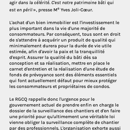
agir dans la célérité. C'est notre patrimoine bâti qui
e
est en péril
», presse M
Yves Joli-Cœur.
L'achat d'un bien immobilier est l'investissement le
plus important dans la vie d'une majorité de
consommateurs. Par conséquent, tous sont en droit
de s'attendre à acquérir un produit de qualité qui
minimalement durera pour la durée de vie utile
estimée, afin d'avoir la paix et la tranquillité
d'esprit. Assurer la qualité du bâti dès sa
conception et sa réalisation, mettre en place le
carnet d'entretien et la réalisation d'une étude de
fonds de prévoyance sont des éléments essentiels
qui font actuellement défaut pour mieux protéger
les consommateurs et propriétaires de condos.
Le RGCQ rappelle donc l'urgence pour le
gouvernement actuel de prendre enfin en charge le
dossier de la surveillance des chantiers et d'en faire
une priorité pour qu'ultimement une véritable loi
vienne obliger la surveillance complète de chantier
par des professionnels. L'organisation exhorte aussi