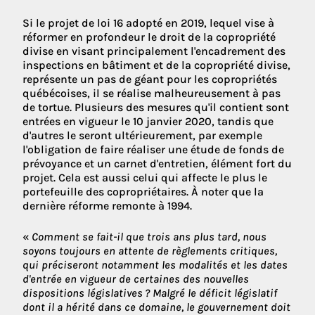
Si le projet de loi 16 adopté en 2019, lequel vise à
réformer en profondeur le droit de la copropriété
divise en visant principalement l'encadrement des
inspections en bâtiment et de la copropriété divise,
représente un pas de géant pour les copropriétés
québécoises, il se réalise malheureusement à pas
de tortue. Plusieurs des mesures qu'il contient sont
entrées en vigueur le 10 janvier 2020, tandis que
d'autres le seront ultérieurement, par exemple
l'obligation de faire réaliser une étude de fonds de
prévoyance et un carnet d'entretien, élément fort du
projet. Cela est aussi celui qui affecte le plus le
portefeuille des copropriétaires. À noter que la
dernière réforme remonte à 1994.
«
Comment se fait-il que trois ans plus tard, nous
soyons toujours en attente de règlements critiques,
qui préciseront notamment les modalités et les dates
d'entrée en vigueur de certaines des nouvelles
dispositions législatives ? Malgré le déficit législatif
dont il a hérité dans ce domaine, le gouvernement doit