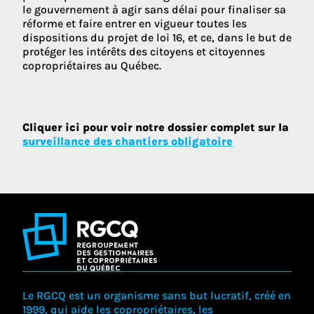
le gouvernement à agir sans délai pour finaliser sa
réforme et faire entrer en vigueur toutes les
dispositions du projet de loi 16, et ce, dans le but de
protéger les intérêts des citoyens et citoyennes
copropriétaires au Québec.
Cliquer ici pour voir notre dossier complet sur la
surveillance des chantiers obligatoire
Le RGCQ est un organisme sans but lucratif, créé en
1999, qui aide les copropriétaires, les