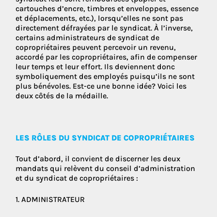
cartouches d’encre, timbres et enveloppes, essence
et déplacements, etc.), lorsqu’elles ne sont pas
directement défrayées par le syndicat. À l’inverse,
certains administrateurs de syndicat de
copropriétaires peuvent percevoir un revenu,
accordé par les copropriétaires, afin de compenser
leur temps et leur effort. Ils deviennent donc
symboliquement des employés puisqu’ils ne sont
plus bénévoles. Est-ce une bonne idée? Voici les
deux côtés de la médaille.
LES RÔLES DU SYNDICAT DE COPROPRIÉTAIRES
Tout d’abord, il convient de discerner les deux
mandats qui relèvent du conseil d’administration
et du syndicat de copropriétaires :
1. ADMINISTRATEUR