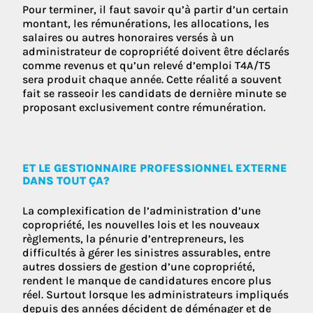
Pour terminer, il faut savoir qu’à partir d’un certain
montant, les rémunérations, les allocations, les
salaires ou autres honoraires versés à un
administrateur de copropriété doivent être déclarés
comme revenus et qu’un relevé d’emploi T4A/T5
sera produit chaque année. Cette réalité a souvent
fait se rasseoir les candidats de dernière minute se
proposant exclusivement contre rémunération.
ET LE GESTIONNAIRE PROFESSIONNEL EXTERNE
DANS TOUT ÇA?
La complexification de l’administration d’une
copropriété, les nouvelles lois et les nouveaux
règlements, la pénurie d’entrepreneurs, les
difficultés à gérer les sinistres assurables, entre
autres dossiers de gestion d’une copropriété,
rendent le manque de candidatures encore plus
réel. Surtout lorsque les administrateurs impliqués
depuis des années décident de déménager et de