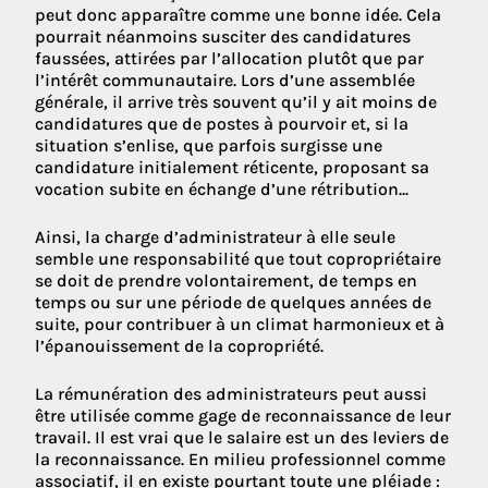
peut donc apparaître comme une bonne idée. Cela
pourrait néanmoins susciter des candidatures
faussées, attirées par l’allocation plutôt que par
l’intérêt communautaire. Lors d’une assemblée
générale, il arrive très souvent qu’il y ait moins de
candidatures que de postes à pourvoir et, si la
situation s’enlise, que parfois surgisse une
candidature initialement réticente, proposant sa
vocation subite en échange d’une rétribution...
Ainsi, la charge d’administrateur à elle seule
semble une responsabilité que tout copropriétaire
se doit de prendre volontairement, de temps en
temps ou sur une période de quelques années de
suite, pour contribuer à un climat harmonieux et à
l’épanouissement de la copropriété.
La rémunération des administrateurs peut aussi
être utilisée comme gage de reconnaissance de leur
travail. Il est vrai que le salaire est un des leviers de
la reconnaissance. En milieu professionnel comme
associatif, il en existe pourtant toute une pléiade :