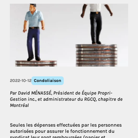
2022-10-12
Condoliaison
Par David MÉNASSÉ, Président de Équipe Propri-
Gestion inc., et administrateur du RGCQ, chapitre de
Montréal
Seules les dépenses effectuées par les personnes
autorisées pour assurer le fonctionnement du
syndicat leur sont remboursées (papier et