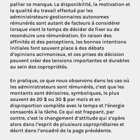
pallier ce manque. La disponibilité, la motivation et
la qualité du travail effectué par les
administrateurs-gestionnaires autonomes
rémunérés sont autant de facteurs à considérer
lorsque vient le temps de décider de fixer ou de
reconduire une rémunération. En raison des
affinités et des perceptions, les bonnes intentions
initiales font souvent place à des débats
d’opinions acrimonieux, et ces prises de décision
peuvent créer des tensions importantes et durables
au sein des copropriétés.
En pratique, ce que nous observons dans les cas où
les administrateurs sont rémunérés, c’est que les
montants sont dérisoires, symboliques, le plus
souvent de 20 $ ou 30 $ par mois et en
disproportion complète avec le temps et l’énergie
consacrés à la tâche. Ce qui est frappant, par
contre, c’est le changement d’attitude qui s’opère
alors dans l’esprit de plusieurs copropriétaires et
décrit dans l’encadré de la page précédente.