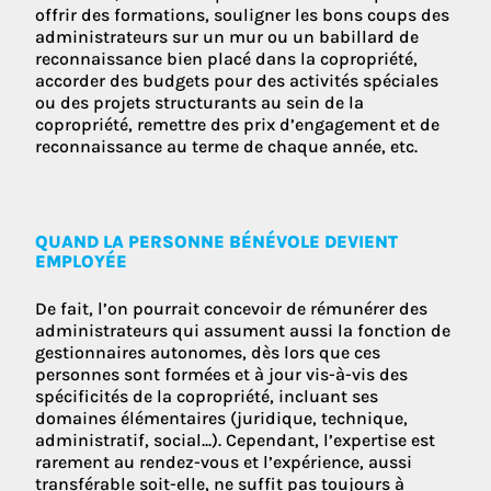
offrir des formations, souligner les bons coups des
administrateurs sur un mur ou un babillard de
reconnaissance bien placé dans la copropriété,
accorder des budgets pour des activités spéciales
ou des projets structurants au sein de la
copropriété, remettre des prix d’engagement et de
reconnaissance au terme de chaque année, etc.
QUAND LA PERSONNE BÉNÉVOLE DEVIENT
EMPLOYÉE
De fait, l’on pourrait concevoir de rémunérer des
administrateurs qui assument aussi la fonction de
gestionnaires autonomes, dès lors que ces
personnes sont formées et à jour vis-à-vis des
spécificités de la copropriété, incluant ses
domaines élémentaires (juridique, technique,
administratif, social...). Cependant, l’expertise est
rarement au rendez-vous et l’expérience, aussi
transférable soit-elle, ne suffit pas toujours à