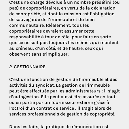
C’est une charge dévolue à un nombre prédéfini (ou
pas) de copropriétaires, en vertu de la déclaration
de copropriété, et dont la mission est l’obligation
de sauvegarde de l’immeuble et du bien
communautaire. Idéalement, tous les
copropriétaires devraient assumer cette
responsabilité à tour de rôle, pour faire en sorte
que ce ne soit pas toujours les mêmes qui montent
au créneau, d’un côté, et de l’autre, ceux qui
observent sans s’impliquer;
2. GESTIONNAIRE
C’est une fonction de gestion de l’immeuble et des
activités du syndicat. La gestion de l’immeuble
peut être effectuée par les administrateurs : il s’agit
d’autogestion. Elle peut aussi être assurée en tout
ou en partie par un fournisseur externe grâce à
l’octroi d’un contrat de service : il s’agit alors de
services professionnels de gestion de copropriété.
Dans les faits, la pratique de rémunération est