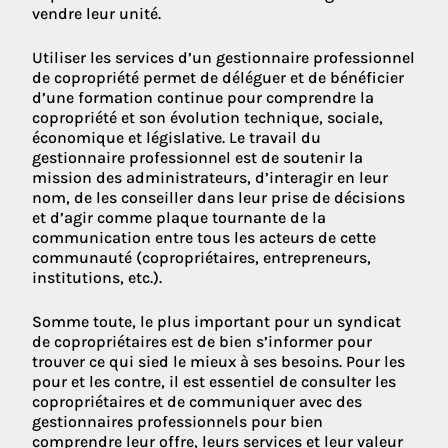
vendre leur unité.
Utiliser les services d’un gestionnaire professionnel
de copropriété permet de déléguer et de bénéficier
d’une formation continue pour comprendre la
copropriété et son évolution technique, sociale,
économique et législative. Le travail du
gestionnaire professionnel est de soutenir la
mission des administrateurs, d’interagir en leur
nom, de les conseiller dans leur prise de décisions
et d’agir comme plaque tournante de la
communication entre tous les acteurs de cette
communauté (copropriétaires, entrepreneurs,
institutions, etc.).
Somme toute, le plus important pour un syndicat
de copropriétaires est de bien s’informer pour
trouver ce qui sied le mieux à ses besoins. Pour les
pour et les contre, il est essentiel de consulter les
copropriétaires et de communiquer avec des
gestionnaires professionnels pour bien
comprendre leur offre, leurs services et leur valeur