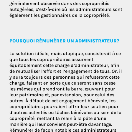
généralement observée dans des copropriétés
autogérées, c’est-à-dire où les administrateurs sont
également les gestionnaires de la copropriété.
POURQUOI RÉMUNÉRER UN ADMINISTRATEUR?
La solution idéale, mais utopique, consisterait à ce
que tous les copropriétaires assument
équitablement cette charge d’administrateur, afin
de mutualiser l’effort et l’engagement de tous. Or, il
y aura toujours des personnes qui refuseront cette
charge, faisant en sorte que ce seront sans cesse
les mêmes qui prendront la barre, œuvrant pour
leur patrimoine et, par extension, pour celui des
autres. À défaut de cet engagement bénévole, les
copropriétaires pourraient offrir leur soutien pour
d’autres activités ou tâches bénévoles au sein de la
copropriété, mettant la main à la pâte d’une
manière qui leur convient peut-être davantage.
Rémunérer de façon notable ces administrateurs