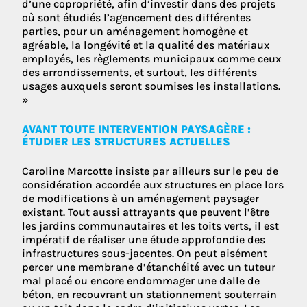
d’une copropriété, afin d’investir dans des projets
où sont étudiés l’agencement des différentes
parties, pour un aménagement homogène et
agréable, la longévité et la qualité des matériaux
employés, les règlements municipaux comme ceux
des arrondissements, et surtout, les différents
usages auxquels seront soumises les installations.
»
AVANT TOUTE INTERVENTION PAYSAGÈRE :
ÉTUDIER LES STRUCTURES ACTUELLES
Caroline Marcotte insiste par ailleurs sur le peu de
considération accordée aux structures en place lors
de modifications à un aménagement paysager
existant. Tout aussi attrayants que peuvent l’être
les jardins communautaires et les toits verts, il est
impératif de réaliser une étude approfondie des
infrastructures sous-jacentes. On peut aisément
percer une membrane d’étanchéité avec un tuteur
mal placé ou encore endommager une dalle de
béton, en recouvrant un stationnement souterrain