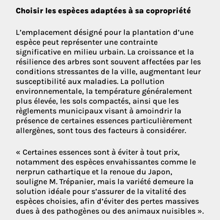
Choisir les espèces adaptées à sa copropriété
L’emplacement désigné pour la plantation d’une
espèce peut représenter une contrainte
significative en milieu urbain. La croissance et la
résilience des arbres sont souvent affectées par les
conditions stressantes de la ville, augmentant leur
susceptibilité aux maladies. La pollution
environnementale, la température généralement
plus élevée, les sols compactés, ainsi que les
règlements municipaux visant à amoindrir la
présence de certaines essences particulièrement
allergènes, sont tous des facteurs à considérer.
« Certaines essences sont à éviter à tout prix,
notamment des espèces envahissantes comme le
nerprun cathartique et la renoue du Japon,
souligne M. Trépanier, mais la variété demeure la
solution idéale pour s’assurer de la vitalité des
espèces choisies, afin d’éviter des pertes massives
dues à des pathogènes ou des animaux nuisibles ».