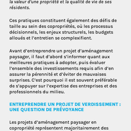
la valeur d’une propriété et la qualité de vie de ses
résidents.
Ces pratiques constituent également des défis de
taille au sein des copropriétés, où les processus
décisionnels, les enjeux structurels, les budgets
alloués et l’entretien se complexifient.
Avant d’entreprendre un projet d’aménagement
paysager, il faut d’abord s’informer quant aux
meilleures pratiques à adopter, puis évaluer
l’ensemble des investissements requis afin d’en
assurer la pérennité et d’éviter de mauvaises
surprises. C’est pourquoi il est souvent préférable
de s’appuyer sur l’expertise des entreprises et des
professionnels du milieu.
ENTREPRENDRE UN PROJET DE VERDISSEMENT :
UNE QUESTION DE PRÉVOYANCE
Les projets d’aménagement paysager en
copropriété représentent majoritairement des