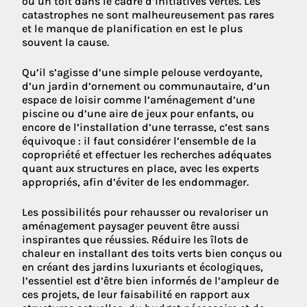
ou un toit dans le cadre d’initiatives vertes. Les
catastrophes ne sont malheureusement pas rares
et le manque de planification en est le plus
souvent la cause.
Qu’il s’agisse d’une simple pelouse verdoyante,
d’un jardin d’ornement ou communautaire, d’un
espace de loisir comme l’aménagement d’une
piscine ou d’une aire de jeux pour enfants, ou
encore de l’installation d’une terrasse, c’est sans
équivoque : il faut considérer l’ensemble de la
copropriété et effectuer les recherches adéquates
quant aux structures en place, avec les experts
appropriés, afin d’éviter de les endommager.
Les possibilités pour rehausser ou revaloriser un
aménagement paysager peuvent être aussi
inspirantes que réussies. Réduire les îlots de
chaleur en installant des toits verts bien conçus ou
en créant des jardins luxuriants et écologiques,
l’essentiel est d’être bien informés de l’ampleur de
ces projets, de leur faisabilité en rapport aux