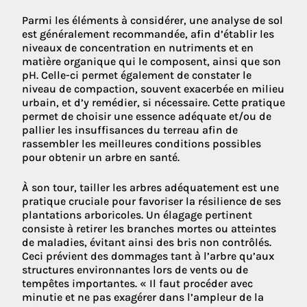
Parmi les éléments à considérer, une analyse de sol
est généralement recommandée, afin d’établir les
niveaux de concentration en nutriments et en
matière organique qui le composent, ainsi que son
pH. Celle-ci permet également de constater le
niveau de compaction, souvent exacerbée en milieu
urbain, et d’y remédier, si nécessaire. Cette pratique
permet de choisir une essence adéquate et/ou de
pallier les insuffisances du terreau afin de
rassembler les meilleures conditions possibles
pour obtenir un arbre en santé.
À son tour, tailler les arbres adéquatement est une
pratique cruciale pour favoriser la résilience de ses
plantations arboricoles. Un élagage pertinent
consiste à retirer les branches mortes ou atteintes
de maladies, évitant ainsi des bris non contrôlés.
Ceci prévient des dommages tant à l’arbre qu’aux
structures environnantes lors de vents ou de
tempêtes importantes. « Il faut procéder avec
minutie et ne pas exagérer dans l’ampleur de la