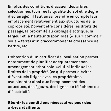
En plus des conditions d’accueil des arbres
sélectionnés (comme la qualité du sol et le degré
d’éclairage), il faut aussi prendre en compte leur
emplacement relativement aux structures de la
copropriété. Doivent être considérés les droits de
passage, la proximité au câblage électrique, la
largeur et la hauteur disponibles (« sur » comme «
sous » terre) afin d’accommoder la croissance de
l’arbre, etc.
L’obtention d’un certificat de localisation permet
notamment de planifier adéquatement son
aménagement arboricole. Celui-ci indique les
limites de la propriété (ce qui permet d’éviter
d’éventuels litiges avec les propriétaires
avoisinants) ainsi que l’emplacement des
aqueducs, des égouts, des lignes de téléphone ou
d’électricité.
Réunir les conditions nécessaires pour des
arbres résilients