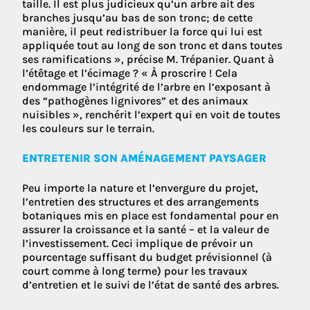
taille. Il est plus judicieux qu’un arbre ait des
branches jusqu’au bas de son tronc; de cette
manière, il peut redistribuer la force qui lui est
appliquée tout au long de son tronc et dans toutes
ses ramifications », précise M. Trépanier. Quant à
l’étêtage et l’écimage ? « À proscrire ! Cela
endommage l’intégrité de l’arbre en l’exposant à
des “pathogènes lignivores” et des animaux
nuisibles », renchérit l’expert qui en voit de toutes
les couleurs sur le terrain.
ENTRETENIR SON AMÉNAGEMENT PAYSAGER
Peu importe la nature et l’envergure du projet,
l’entretien des structures et des arrangements
botaniques mis en place est fondamental pour en
assurer la croissance et la santé – et la valeur de
l’investissement. Ceci implique de prévoir un
pourcentage suffisant du budget prévisionnel (à
court comme à long terme) pour les travaux
d’entretien et le suivi de l’état de santé des arbres.