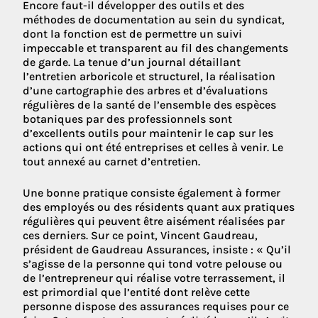
Encore faut-il développer des outils et des
méthodes de documentation au sein du syndicat,
dont la fonction est de permettre un suivi
impeccable et transparent au fil des changements
de garde. La tenue d’un journal détaillant
l’entretien arboricole et structurel, la réalisation
d’une cartographie des arbres et d’évaluations
régulières de la santé de l’ensemble des espèces
botaniques par des professionnels sont
d’excellents outils pour maintenir le cap sur les
actions qui ont été entreprises et celles à venir. Le
tout annexé au carnet d’entretien.
Une bonne pratique consiste également à former
des employés ou des résidents quant aux pratiques
régulières qui peuvent être aisément réalisées par
ces derniers. Sur ce point, Vincent Gaudreau,
président de Gaudreau Assurances, insiste : « Qu’il
s’agisse de la personne qui tond votre pelouse ou
de l’entrepreneur qui réalise votre terrassement, il
est primordial que l’entité dont relève cette
personne dispose des assurances requises pour ce