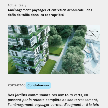
Actualités
Aménagement paysager et entretien arboricole : des
défis de taille dans les copropriété
2023-07-10
Condoliaison
Des jardins communautaires aux toits verts, en
passant par la refonte complète de son terrassement,
l’aménagement paysager permet d’augmenter à la fois