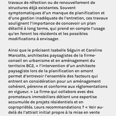
travaux de réfection ou de renouvellement de
structures déjà existantes. Souvent
symptomatiques d’un manque de planification et
d’une gestion inadéquate de l’entretien, ces travaux
soulignent l’importance de concevoir un plan
détaillé à long terme, qui prend en compte l’usage
qu’en feront les résidents et les possibles
modifications à envisager.
Ainsi que le précisent Isabelle Séguin et Caroline
Marcotte, architectes paysagistes de la firme-
conseil en urbanisme et en aménagement du
territoire BC2, « l’intervention d’un architecte
paysagiste lors de la planification en amont
permet d’entrevoir l’ensemble des facteurs qui
entrent en considération pour un aménagement
cohérent, pérenne et conforme aux réglementations
en vigueur. » La firme qui collabore avec des
promoteurs immobiliers détient une expertise
accumulée de projets résidentiels et en
copropriétés. Leurs recommandations ? « Voir au-
delà de l’attrait initial propre à la mise en vente