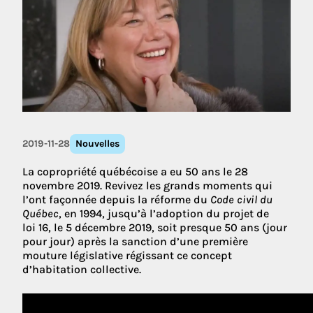
2019-11-28
Nouvelles
La copropriété québécoise a eu 50 ans le 28
novembre 2019. Revivez les grands moments qui
l’ont façonnée depuis la réforme du
Code civil du
Québec
, en 1994, jusqu’à l’adoption du projet de
loi 16, le 5 décembre 2019, soit presque 50 ans (jour
pour jour) après la sanction d’une première
mouture législative régissant ce concept
d’habitation collective.