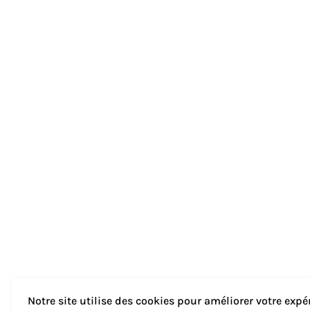
Notre site utilise des cookies pour améliorer votre expé