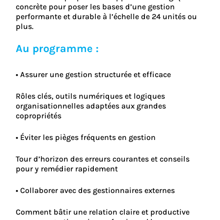
concrète pour poser les bases d’une gestion
performante et durable à l’échelle de 24 unités ou
plus.
Au programme :
• Assurer une gestion structurée et efficace
Rôles clés, outils numériques et logiques
organisationnelles adaptées aux grandes
copropriétés
• Éviter les pièges fréquents en gestion
Tour d’horizon des erreurs courantes et conseils
pour y remédier rapidement
• Collaborer avec des gestionnaires externes
Comment bâtir une relation claire et productive