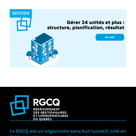
GESTION
Le RGCQ est un organisme sans but lucratif, créé en