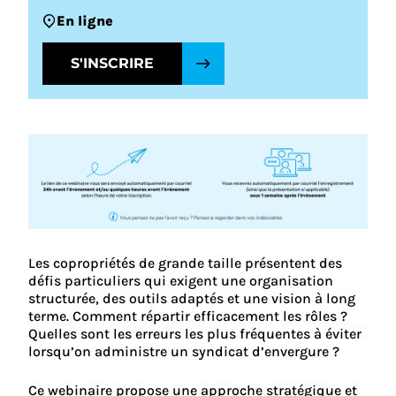
En ligne
S'INSCRIRE
Les copropriétés de grande taille présentent des
défis particuliers qui exigent une organisation
structurée, des outils adaptés et une vision à long
terme. Comment répartir efficacement les rôles ?
Quelles sont les erreurs les plus fréquentes à éviter
lorsqu’on administre un syndicat d’envergure ?
Ce webinaire propose une approche stratégique et