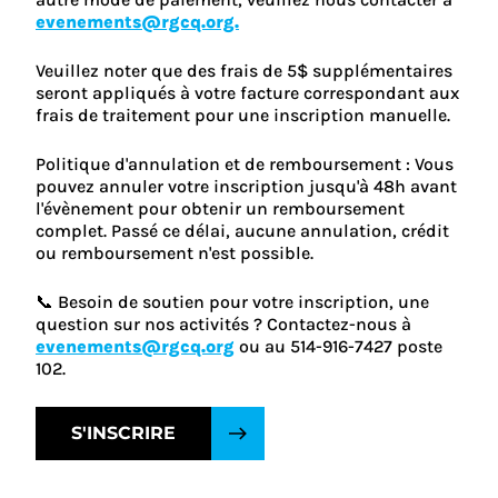
evenements@rgcq.org.
Veuillez noter que des frais de 5$ supplémentaires
seront appliqués à votre facture correspondant aux
frais de traitement pour une inscription manuelle.
Politique d'annulation et de remboursement : Vous
pouvez annuler votre inscription jusqu'à 48h avant
l'évènement pour obtenir un remboursement
complet. Passé ce délai, aucune annulation, crédit
ou remboursement n'est possible.
📞 Besoin de soutien pour votre inscription, une
question sur nos activités ? Contactez-nous à
evenements@rgcq.org
ou au 514-916-7427 poste
102.
S'INSCRIRE