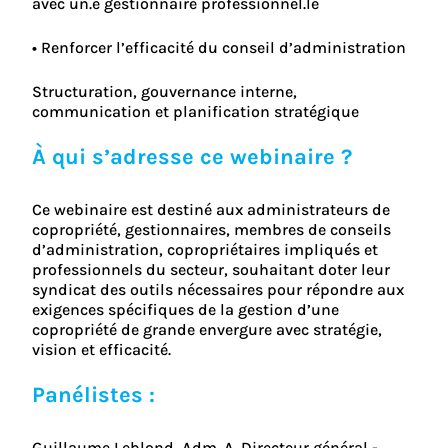
avec un.e gestionnaire professionnel.le
• Renforcer l’efficacité du conseil d’administration
Structuration, gouvernance interne,
communication et planification stratégique
À qui s’adresse ce webinaire ?
Ce webinaire est destiné aux administrateurs de
copropriété, gestionnaires, membres de conseils
d’administration, copropriétaires impliqués et
professionnels du secteur, souhaitant doter leur
syndicat des outils nécessaires pour répondre aux
exigences spécifiques de la gestion d’une
copropriété de grande envergure avec stratégie,
vision et efficacité.
Panélistes :
Guillaume Leblond, Adm. A. Directeur général -